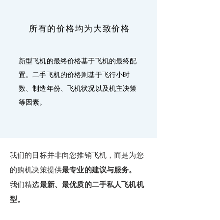
所有的价格均为大致价格
​新型飞机的最终价格基于飞机的最终配
置。二手飞机的价格则基于飞行小时
数、制造年份、飞机状况以及机主决策
等因素。
我们的目标并非向您推销飞机，而是为您
的购机决策提供
最专业的建议与服务。
我们精选
最新、最优质的二手私人飞机机
型。