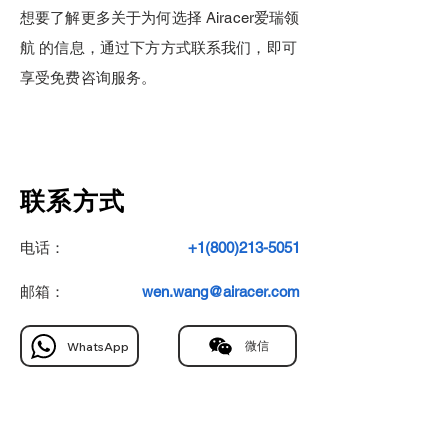
想要了解更多关于为何选择 Airacer爱瑞领
航 的信息，通过下方方式联系我们，即可
享受免费咨询服务。
联系方式
电话：
+1(800)213-5051
​邮箱：
wen.wang@airacer.com
微信
WhatsApp