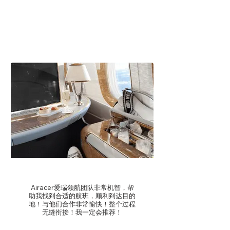
我们的客户评价：
-Ram S
Airacer爱瑞领航团队非常机智，帮
助我找到合适的航班，顺利到达目的
地！与他们合作非常愉快！整个过程
无缝衔接！我一定会推荐！