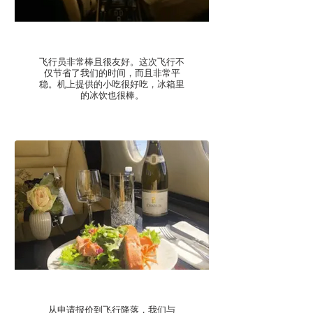
-Chase R
飞行员非常棒且很友好。这次飞行不
仅节省了我们的时间，而且非常平
稳。机上提供的小吃很好吃，冰箱里
的冰饮也很棒。
-Lifu L
从申请报价到飞行降落，我们与