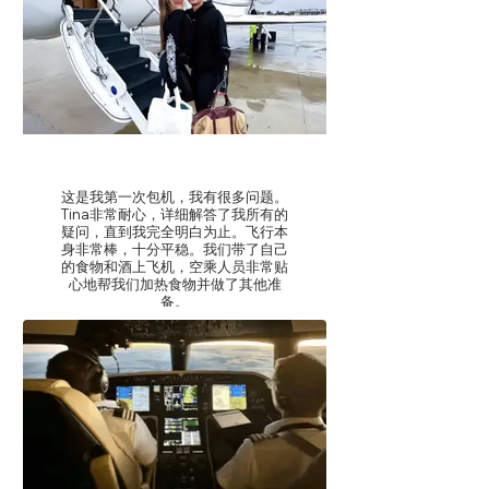
-Leah M
这是我第一次包机，我有很多问题。
Tina非常耐心，详细解答了我所有的
疑问，直到我完全明白为止。飞行本
身非常棒，十分平稳。我们带了自己
的食物和酒上飞机，空乘人员非常贴
心地帮我们加热食物并做了其他准
备。