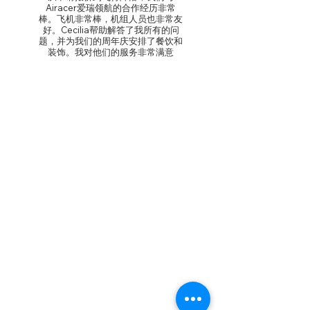
Airacer爱瑞领航的合作经历非常
棒。飞机非常棒，机组人员也非常友
好。Cecilia帮助解答了我所有的问
题，并为我们的周年庆安排了餐饮和
装饰。我对他们的服务非常满意